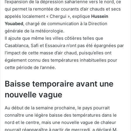
l’expansion de la dépression saharienne vers le nord, ce
qui permet la remontée de courants d’air chauds et secs
appelés localement « Chergui », explique
Hussein
Youabed
, chargé de communication à la Direction
générale de la météorologie.
Il ajoute que même les villes côtières telles que
Casablanca, Safi et Essaouira n’ont pas été épargnées par
l’impact de cette masse d’air chaud, puisqu’elles ont
également connu des températures inhabituelles pour
cette période de l’année.
Baisse temporaire avant une
nouvelle vague
Au début de la semaine prochaine, le pays pourrait
connaître une légère baisse des températures dans le
nord et le centre, mais une nouvelle vague de chaleur
pourrait réapparaître à partir de mercredi, a déclaré M.