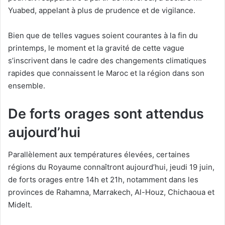
Yuabed, appelant à plus de prudence et de vigilance.
Bien que de telles vagues soient courantes à la fin du
printemps, le moment et la gravité de cette vague
s’inscrivent dans le cadre des changements climatiques
rapides que connaissent le Maroc et la région dans son
ensemble.
De forts orages sont attendus
aujourd’hui
Parallèlement aux températures élevées, certaines
régions du Royaume connaîtront aujourd’hui, jeudi 19 juin,
de forts orages entre 14h et 21h, notamment dans les
provinces de Rahamna, Marrakech, Al-Houz, Chichaoua et
Midelt.