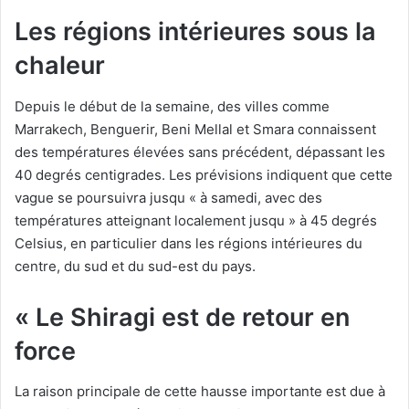
Les régions intérieures sous la
chaleur
Depuis le début de la semaine, des villes comme
Marrakech, Benguerir, Beni Mellal et Smara connaissent
des températures élevées sans précédent, dépassant les
40 degrés centigrades. Les prévisions indiquent que cette
vague se poursuivra jusqu « à samedi, avec des
températures atteignant localement jusqu » à 45 degrés
Celsius, en particulier dans les régions intérieures du
centre, du sud et du sud-est du pays.
« Le Shiragi est de retour en
force
La raison principale de cette hausse importante est due à