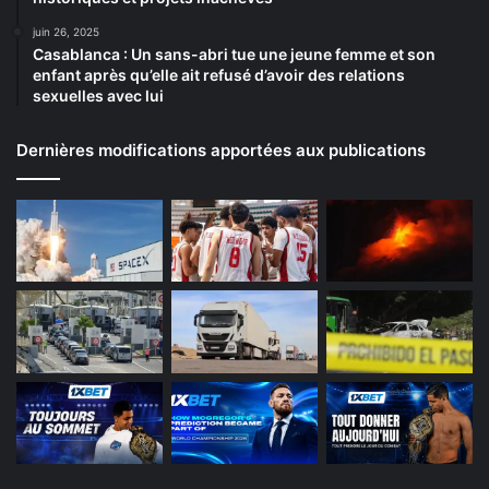
juin 26, 2025
Casablanca : Un sans-abri tue une jeune femme et son
enfant après qu’elle ait refusé d’avoir des relations
sexuelles avec lui
Dernières modifications apportées aux publications