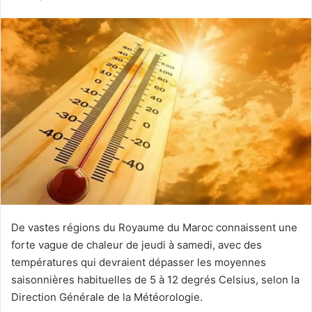
courriel
De vastes régions du Royaume du Maroc connaissent une
forte vague de chaleur de jeudi à samedi, avec des
températures qui devraient dépasser les moyennes
saisonnières habituelles de 5 à 12 degrés Celsius, selon la
Direction Générale de la Météorologie.