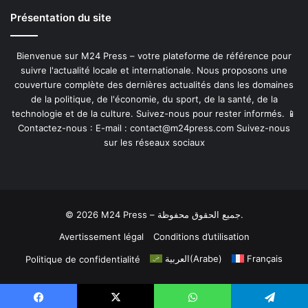
Présentation du site
Bienvenue sur M24 Press – votre plateforme de référence pour
suivre l'actualité locale et internationale. Nous proposons une
couverture complète des dernières actualités dans les domaines
de la politique, de l'économie, du sport, de la santé, de la
technologie et de la culture. Suivez-nous pour rester informés. 📱
Contactez-nous : E-mail :
contact@m24press.com
Suivez-nous
sur les réseaux sociaux
© 2026 M24 Press – جميع الحقوق محفوظة.
Avertissement légal
Conditions d’utilisation
العربية
(
Arabe
)
Français
Politique de confidentialité