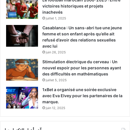
victoires historiques et projets
inachevés
juillet 1, 2025
Casablanca : Un sans-abri tue une jeune
femme et son enfant après qu’elle ait
refusé d’avoir des relations sexuelles
avec lui
juin 26, 2025
Stimulation électrique du cerveau : Un
nouvel espoir pour les personnes ayant
des difficultés en mathématiques
juillet 5, 2025
1xBet a organisé une soirée exclusive
avec Eva Elvey pour les partenaires de la
marque.
juin 12, 2025