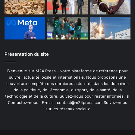
Présentation du site
Bienvenue sur M24 Press – votre plateforme de référence pour
suivre l'actualité locale et internationale. Nous proposons une
couverture complète des dernières actualités dans les domaines
de la politique, de l'économie, du sport, de la santé, de la
technologie et de la culture. Suivez-nous pour rester informés. 📱
Contactez-nous : E-mail :
contact@m24press.com
Suivez-nous
sur les réseaux sociaux