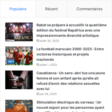
Populaire
Récent
Commentaires
Rabat se prépare à accueillir la quatrième
édition du festival Rapafrica avec une
impressionnante diversité artistique
juillet 30, 2025
Le football marocain 2000-2025 : Entre
victoires historiques et projets
inachevés
juillet 1, 2025
Casablanca : Un sans-abri tue une jeune
femme et son enfant après qu’elle ait
refusé d’avoir des relations sexuelles
avec lui
juin 26, 2025
Stimulation électrique du cerveau : Un
nouvel espoir pour les personnes ayant