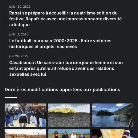
juillet 30, 2025
Rabat se prépare à accueillir la quatrième édition du
festival Rapafrica avec une impressionnante diversité
artistique
juillet 1, 2025
Le football marocain 2000-2025 : Entre victoires
historiques et projets inachevés
juin 26, 2025
Casablanca : Un sans-abri tue une jeune femme et son
enfant après qu’elle ait refusé d’avoir des relations
sexuelles avec lui
Dernières modifications apportées aux publications