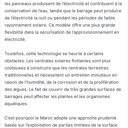
les panneaux produisent de l’électricité et contribuent à la
conservation de l’eau, tandis que le barrage peut produire
de l’électricité la nuit ou pendant les périodes de faible
rayonnement solaire. Ce modèle offre une plus grande
flexibilité dans la sécurisation de l’approvisionnement en
électricité.
Toutefois, cette technologie se heurte à certains
obstacles. Les centrales solaires flottantes sont plus
coûteuses à construire que les centrales terrestres
traditionnelles et nécessitent un entretien minutieux en
raison de l’humidité, de la corrosion et de la prolifération
des algues. Le fait de couvrir de très grandes surfaces de
barrages peut affecter les plantes et les organismes
aquatiques.
C’est pourquoi le Maroc adopte une approche prudente
basée sur l’exploitation de parties limitées de la surface