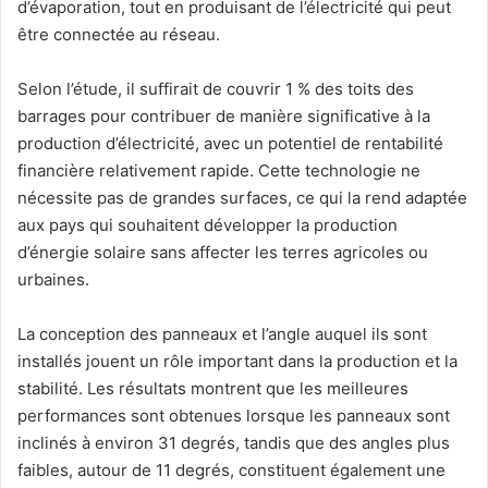
d’évaporation, tout en produisant de l’électricité qui peut
être connectée au réseau.
Selon l’étude, il suffirait de couvrir 1 % des toits des
barrages pour contribuer de manière significative à la
production d’électricité, avec un potentiel de rentabilité
financière relativement rapide. Cette technologie ne
nécessite pas de grandes surfaces, ce qui la rend adaptée
aux pays qui souhaitent développer la production
d’énergie solaire sans affecter les terres agricoles ou
urbaines.
La conception des panneaux et l’angle auquel ils sont
installés jouent un rôle important dans la production et la
stabilité. Les résultats montrent que les meilleures
performances sont obtenues lorsque les panneaux sont
inclinés à environ 31 degrés, tandis que des angles plus
faibles, autour de 11 degrés, constituent également une