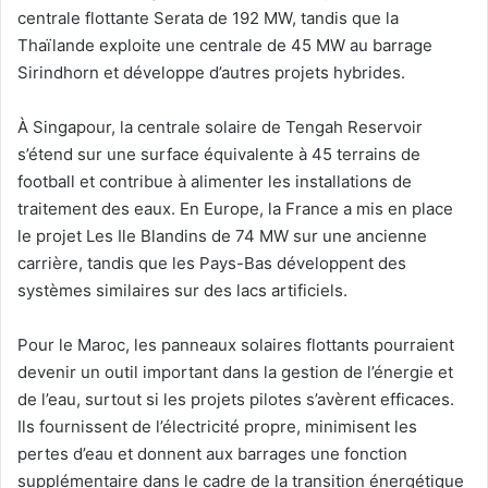
centrale flottante Serata de 192 MW, tandis que la
Thaïlande exploite une centrale de 45 MW au barrage
Sirindhorn et développe d’autres projets hybrides.
À Singapour, la centrale solaire de Tengah Reservoir
s’étend sur une surface équivalente à 45 terrains de
football et contribue à alimenter les installations de
traitement des eaux. En Europe, la France a mis en place
le projet Les Ile Blandins de 74 MW sur une ancienne
carrière, tandis que les Pays-Bas développent des
systèmes similaires sur des lacs artificiels.
Pour le Maroc, les panneaux solaires flottants pourraient
devenir un outil important dans la gestion de l’énergie et
de l’eau, surtout si les projets pilotes s’avèrent efficaces.
Ils fournissent de l’électricité propre, minimisent les
pertes d’eau et donnent aux barrages une fonction
supplémentaire dans le cadre de la transition énergétique