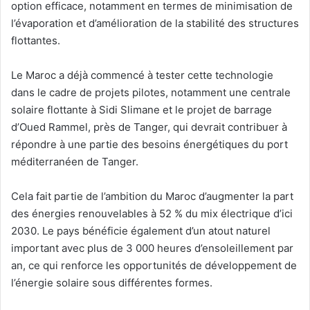
option efficace, notamment en termes de minimisation de
l’évaporation et d’amélioration de la stabilité des structures
flottantes.
Le Maroc a déjà commencé à tester cette technologie
dans le cadre de projets pilotes, notamment une centrale
solaire flottante à Sidi Slimane et le projet de barrage
d’Oued Rammel, près de Tanger, qui devrait contribuer à
répondre à une partie des besoins énergétiques du port
méditerranéen de Tanger.
Cela fait partie de l’ambition du Maroc d’augmenter la part
des énergies renouvelables à 52 % du mix électrique d’ici
2030. Le pays bénéficie également d’un atout naturel
important avec plus de 3 000 heures d’ensoleillement par
an, ce qui renforce les opportunités de développement de
l’énergie solaire sous différentes formes.