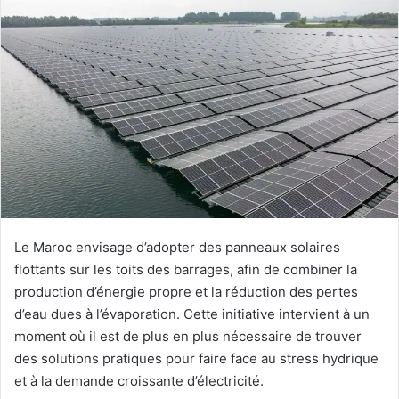
courriel
Le Maroc envisage d’adopter des panneaux solaires
flottants sur les toits des barrages, afin de combiner la
production d’énergie propre et la réduction des pertes
d’eau dues à l’évaporation. Cette initiative intervient à un
moment où il est de plus en plus nécessaire de trouver
des solutions pratiques pour faire face au stress hydrique
et à la demande croissante d’électricité.