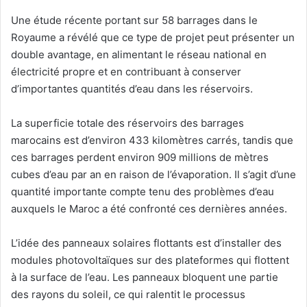
Une étude récente portant sur 58 barrages dans le
Royaume a révélé que ce type de projet peut présenter un
double avantage, en alimentant le réseau national en
électricité propre et en contribuant à conserver
d’importantes quantités d’eau dans les réservoirs.
La superficie totale des réservoirs des barrages
marocains est d’environ 433 kilomètres carrés, tandis que
ces barrages perdent environ 909 millions de mètres
cubes d’eau par an en raison de l’évaporation. Il s’agit d’une
quantité importante compte tenu des problèmes d’eau
auxquels le Maroc a été confronté ces dernières années.
L’idée des panneaux solaires flottants est d’installer des
modules photovoltaïques sur des plateformes qui flottent
à la surface de l’eau. Les panneaux bloquent une partie
des rayons du soleil, ce qui ralentit le processus