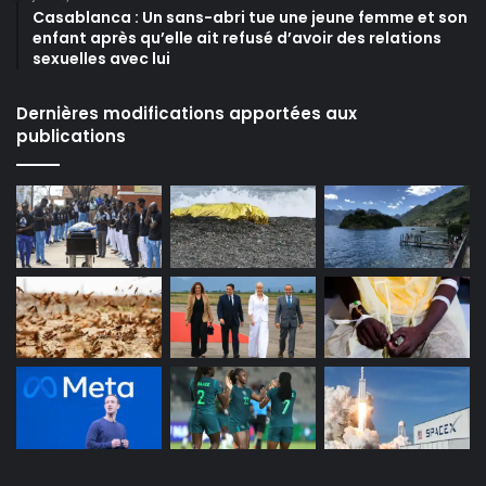
Casablanca : Un sans-abri tue une jeune femme et son
enfant après qu’elle ait refusé d’avoir des relations
sexuelles avec lui
Dernières modifications apportées aux
publications