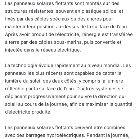
Les panneaux solaires flottants sont montés sur des
structures résistantes, souvent en plastique solide, et
fixés par des câbles spéciaux ou des ancres pour
maintenir leur position au-dessus de la surface de l’eau.
Après avoir produit de l’électricité, l’énergie est transférée
à terre par des câbles sous-marins, puis convertie et
injectée dans le réseau électrique.
La technologie évolue rapidement au niveau mondial. Les
panneaux les plus récents sont capables de capter la
lumière du soleil des deux côtés, y compris la lumière
réfléchie par la surface de l’eau. D’autres systèmes se
déplacent progressivement pour suivre la direction du
soleil au cours de la journée, afin de maximiser la quantité
d’électricité produite.
Les panneaux solaires flottants peuvent être combinés
avec des barrages hydroélectriques. Pendant la journée,