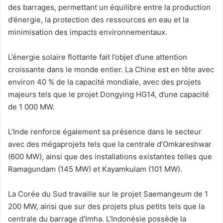
des barrages, permettant un équilibre entre la production
d’énergie, la protection des ressources en eau et la
minimisation des impacts environnementaux.
L’énergie solaire flottante fait l’objet d’une attention
croissante dans le monde entier. La Chine est en tête avec
environ 40 % de la capacité mondiale, avec des projets
majeurs tels que le projet Dongying HG14, d’une capacité
de 1 000 MW.
L’Inde renforce également sa présence dans le secteur
avec des mégaprojets tels que la centrale d’Omkareshwar
(600 MW), ainsi que des installations existantes telles que
Ramagundam (145 MW) et Kayamkulam (101 MW).
La Corée du Sud travaille sur le projet Saemangeum de 1
200 MW, ainsi que sur des projets plus petits tels que la
centrale du barrage d’Imha. L’Indonésie possède la